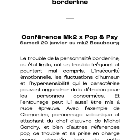
borderline
Conférence Mk2 x Pop & Psy
Samedi 20 janvier au mk2 Beaubourg
Le trouble de la personnalité borderline,
ou état limite, est un trouble fréquent et
pourtant mal compris. L’insécurité
émotionnelle, les fluctuations d’humeur
et l’hypersensibilité qui le caractérise
peuvent engendrer de la détresse pour
les personnes concernées. Et
l’entourage peut lui aussi être mis à
rude épreuve. Avec l’exemple de
Clementine, personnage volcanique et
attachant du chef d’œuvre de Michel
Gondry, et bien d’autres références
pop, ce trouble et sa prise en charge
seront discutés lors de cette