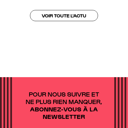
VOIR TOUTE L'ACTU
POUR NOUS SUIVRE ET
NE PLUS RIEN MANQUER,
ABONNEZ-VOUS À LA
NEWSLETTER