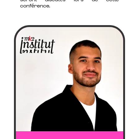
conférence.