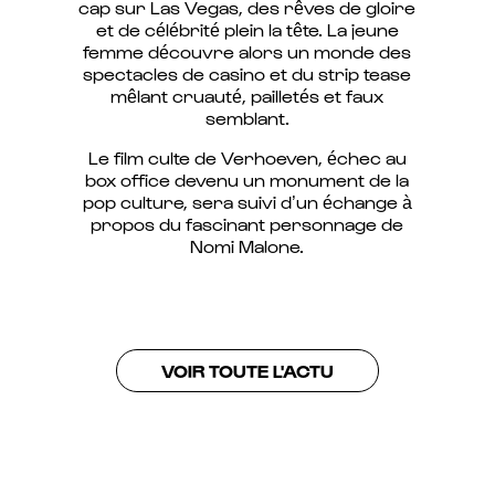
cap sur Las Vegas, des rêves de gloire
et de célébrité plein la tête. La jeune
femme découvre alors un monde des
spectacles de casino et du strip tease
mêlant cruauté, pailletés et faux
semblant.
Le film culte de Verhoeven, échec au
box office devenu un monument de la
pop culture, sera suivi d’un échange à
propos du fascinant personnage de
Nomi Malone.
VOIR TOUTE L'ACTU