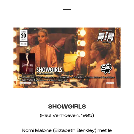
SHOWGIRLS
(Paul Verhoeven, 1995)
Nomi Malone (Elizabeth Berkley) met le