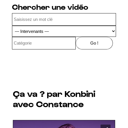
Chercher une vidéo
Ça va ? par Konbini
avec Constance