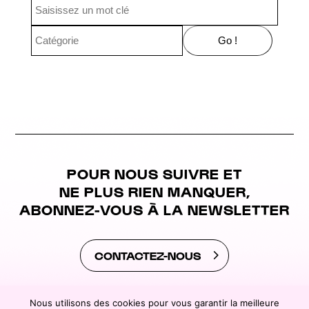
POUR NOUS SUIVRE ET
NE PLUS RIEN MANQUER,
ABONNEZ-VOUS À LA NEWSLETTER
CONTACTEZ-NOUS
Nous utilisons des cookies pour vous garantir la meilleure