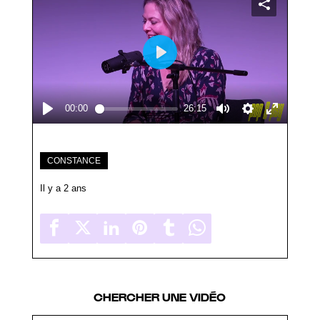
CONSTANCE
Il y a 2 ans
CHERCHER UNE VIDÉO