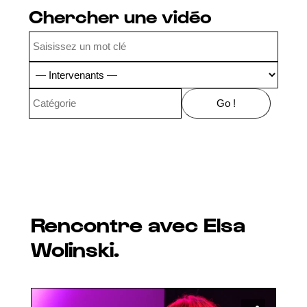
Chercher une vidéo
Rencontre avec Elsa
Wolinski.