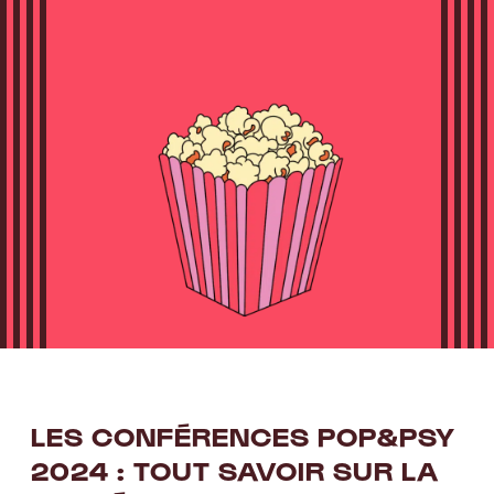
LES CONFÉRENCES POP
&
PSY
2024 : TOUT SAVOIR SUR LA