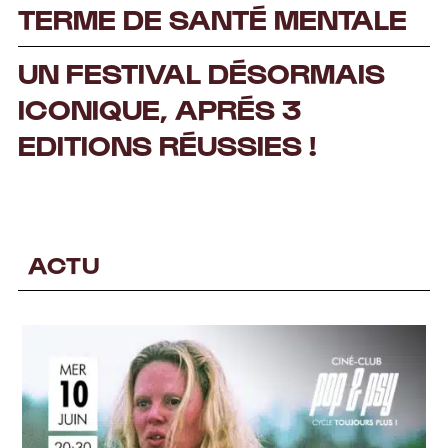
TERME DE SANTÉ MENTALE
UN FESTIVAL DÉSORMAIS
ICONIQUE, APRÉS 3
EDITIONS RÉUSSIES !
ACTU