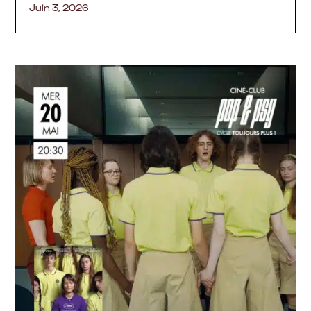
Juin 3, 2026