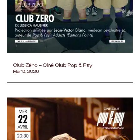
Club Zéro – Ciné Club Pop & Psy
Mai 13, 2026