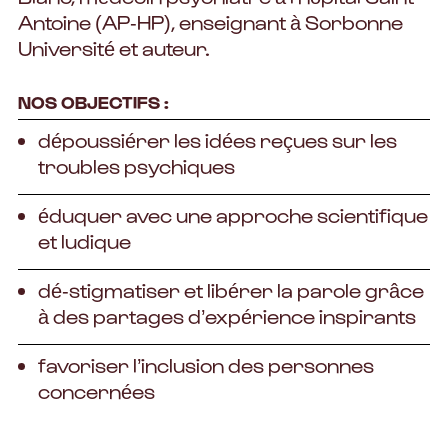
Antoine (AP-HP), enseignant à Sorbonne
Université et auteur.
NOS OBJECTIFS :
dépoussiérer les idées reçues sur les
troubles psychiques
éduquer avec une approche scientifique
et ludique
dé-stigmatiser et libérer la parole grâce
à des partages d’expérience inspirants
favoriser l’inclusion des personnes
concernées