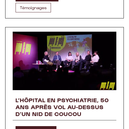
Témoignages
L’HÔPITAL EN PSYCHIATRIE, 50
ANS APRÈS VOL AU-DESSUS
D’UN NID DE COUCOU