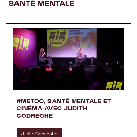
SANTÉ MENTALE
#METOO, SANTÉ MENTALE ET
CINÉMA AVEC JUDITH
GODRÈCHE
Judith Godrèche