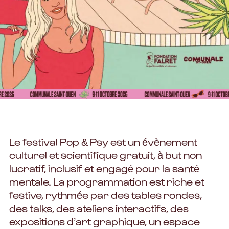
Le festival Pop & Psy est un évènement
culturel et scientifique gratuit, à but non
lucratif, inclusif et engagé pour la santé
mentale. La programmation est riche et
festive, rythmée par des tables rondes,
des talks, des ateliers interactifs, des
expositions d’art graphique, un espace