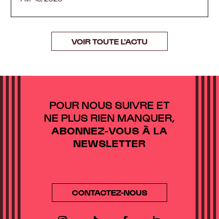
VOIR TOUTE L'ACTU
POUR NOUS SUIVRE ET
NE PLUS RIEN MANQUER,
ABONNEZ-VOUS À LA
NEWSLETTER
CONTACTEZ-NOUS