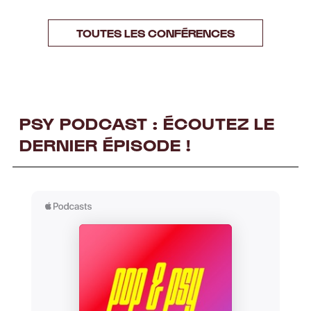
TOUTES LES CONFÉRENCES
PSY PODCAST : ÉCOUTEZ LE
DERNIER ÉPISODE !