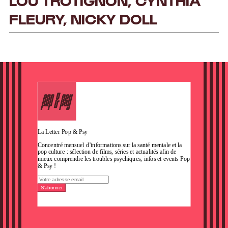
FLEURY, NICKY DOLL