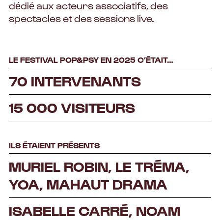
dédié aux acteurs associatifs, des
spectacles et des sessions live.
LE FESTIVAL POP&PSY EN 2025 C’ÉTAIT…
70 INTERVENANTS
15 000 VISITEURS
ILS ÉTAIENT PRÉSENTS
MURIEL ROBIN, LE TRÉMA,
YOA, MAHAUT DRAMA
ISABELLE CARRÉ, NOAM