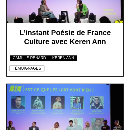
L’instant Poésie de France
Culture avec Keren Ann
CAMILLE RENARD
KEREN ANN
TÉMOIGNAGES