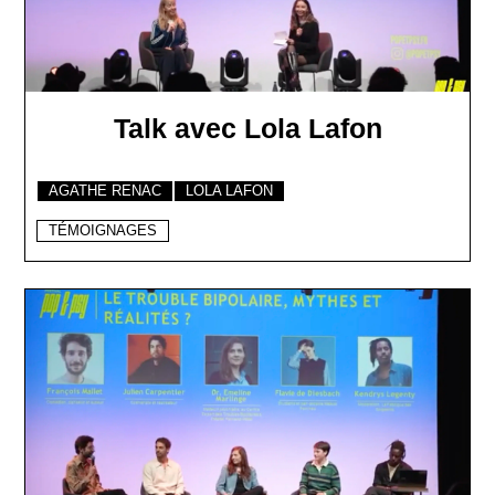
Talk avec Lola Lafon
AGATHE RENAC
LOLA LAFON
TÉMOIGNAGES