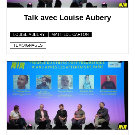
Talk avec Louise Aubery
LOUISE AUBERY
MATHILDE CARTON
TÉMOIGNAGES