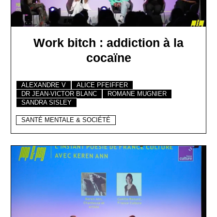
Work bitch : addiction à la
cocaïne
ALEXANDRE V
ALICE PFEIFFER
DR JEAN-VICTOR BLANC
ROMANE MUGNIER
SANDRA SISLEY
SANTÉ MENTALE & SOCIÉTÉ