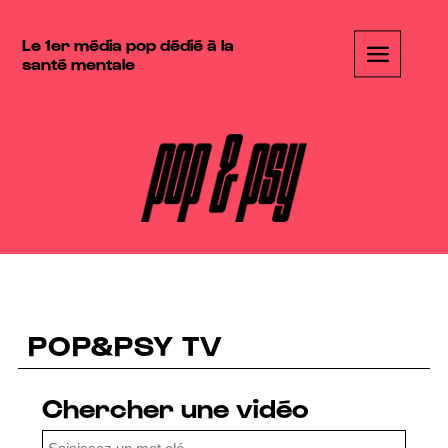
Le 1er média pop dédié à la
santé mentale
POP&PSY TV
Chercher une vidéo