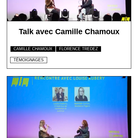
Talk avec Camille Chamoux
CAMILLE CHAMOUX
FLORENCE TREDEZ
TÉMOIGNAGES