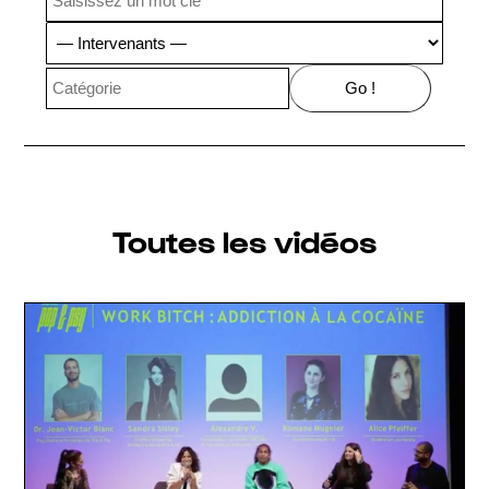
Toutes les vidéos