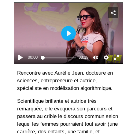
Rencontre avec Aurélie Jean, docteure en
sciences, entrepreneure et autrice,
spécialiste en modélisation algorithmique.
Scientifique brillante et autrice très
remarquée, elle évoquera son parcours et
passera au crible le discours commun selon
lequel les femmes pourraient tout avoir (une
carrière, des enfants, une famille, et