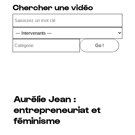
Chercher une vidéo
Aurélie Jean :
entrepreneuriat et
féminisme