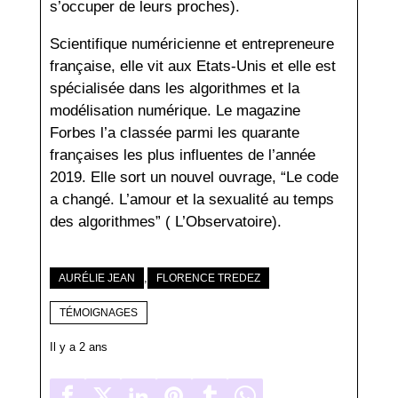
s’occuper de leurs proches).
Scientifique numéricienne et entrepreneure
française, elle vit aux Etats-Unis et elle est
spécialisée dans les algorithmes et la
modélisation numérique. Le magazine
Forbes l’a classée parmi les quarante
françaises les plus influentes de l’année
2019. Elle sort un nouvel ouvrage, “Le code
a changé. L’amour et la sexualité au temps
des algorithmes” ( L’Observatoire).
,
AURÉLIE JEAN
FLORENCE TREDEZ
TÉMOIGNAGES
Il y a 2 ans