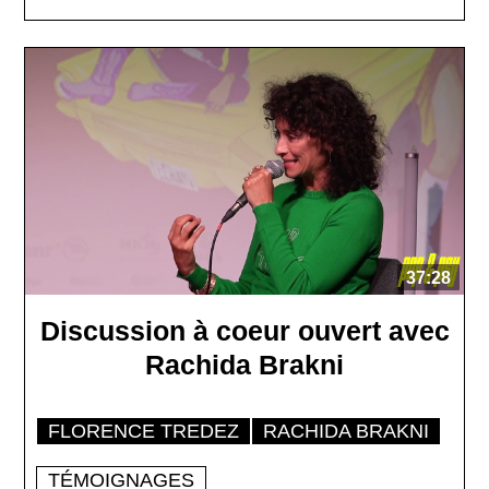
37:28
Discussion à coeur ouvert avec
Rachida Brakni
FLORENCE TREDEZ
RACHIDA BRAKNI
TÉMOIGNAGES