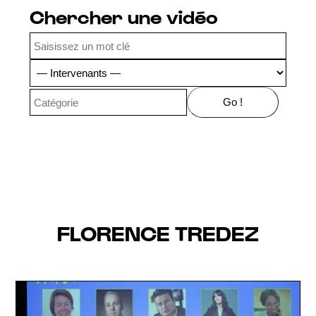
Chercher une vidéo
FLORENCE TREDEZ