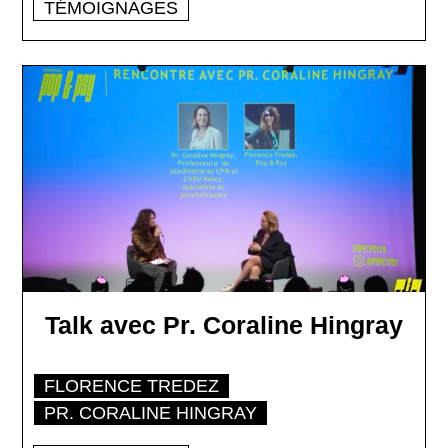
TÉMOIGNAGES
Talk avec Pr. Coraline Hingray
FLORENCE TREDEZ
PR. CORALINE HINGRAY