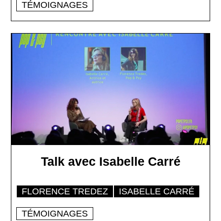
TÉMOIGNAGES
Talk avec Isabelle Carré
FLORENCE TREDEZ
ISABELLE CARRÉ
TÉMOIGNAGES