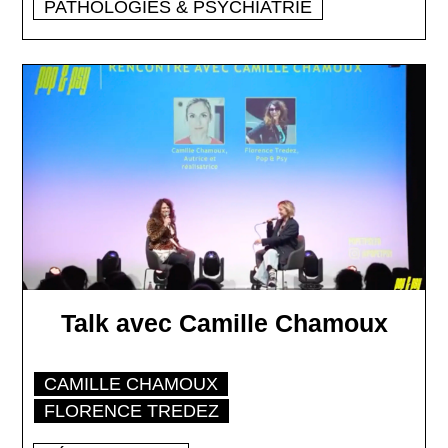
PATHOLOGIES & PSYCHIATRIE
Talk avec Camille Chamoux
CAMILLE CHAMOUX
FLORENCE TREDEZ