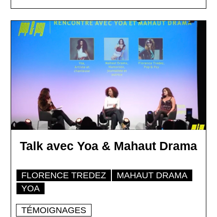
Talk avec Yoa & Mahaut Drama
FLORENCE TREDEZ
MAHAUT DRAMA
YOA
TÉMOIGNAGES