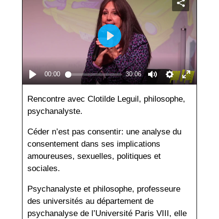
Rencontre avec Clotilde Leguil, philosophe,
psychanalyste.
Céder n’est pas consentir: une analyse du
consentement dans ses implications
amoureuses, sexuelles, politiques et
sociales.
Psychanalyste et philosophe, professeure
des universités au département de
psychanalyse de l’Université Paris VIII, elle