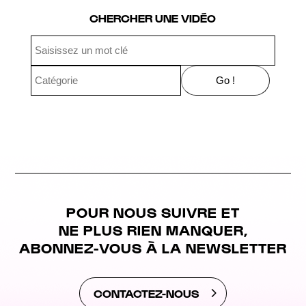
CHERCHER UNE VIDÉO
POUR NOUS SUIVRE ET
NE PLUS RIEN MANQUER,
ABONNEZ-VOUS À LA NEWSLETTER
CONTACTEZ-NOUS