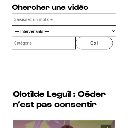
Chercher une vidéo
Clotilde Leguil : Céder
n’est pas consentir