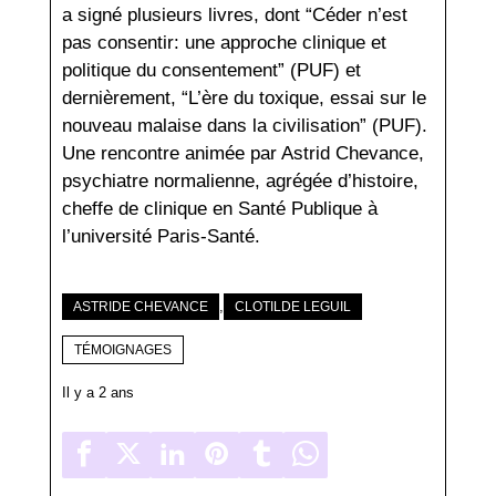
a signé plusieurs livres, dont “Céder n’est
pas consentir: une approche clinique et
politique du consentement” (PUF) et
dernièrement, “L’ère du toxique, essai sur le
nouveau malaise dans la civilisation” (PUF).
Une rencontre animée par Astrid Chevance,
psychiatre normalienne, agrégée d’histoire,
cheffe de clinique en Santé Publique à
l’université Paris-Santé.
,
ASTRIDE CHEVANCE
CLOTILDE LEGUIL
TÉMOIGNAGES
Il y a 2 ans