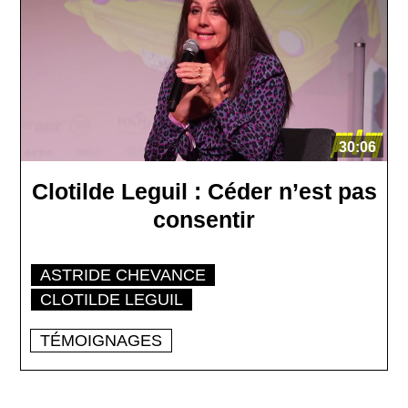
30:06
Clotilde Leguil : Céder n’est pas
consentir
ASTRIDE CHEVANCE
CLOTILDE LEGUIL
TÉMOIGNAGES