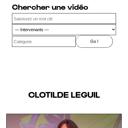
Chercher une vidéo
CLOTILDE LEGUIL