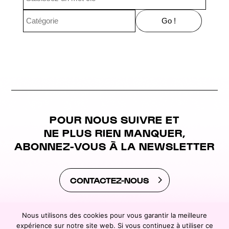
POUR NOUS SUIVRE ET
NE PLUS RIEN MANQUER,
ABONNEZ-VOUS À LA NEWSLETTER
CONTACTEZ-NOUS
Nous utilisons des cookies pour vous garantir la meilleure
expérience sur notre site web. Si vous continuez à utiliser ce