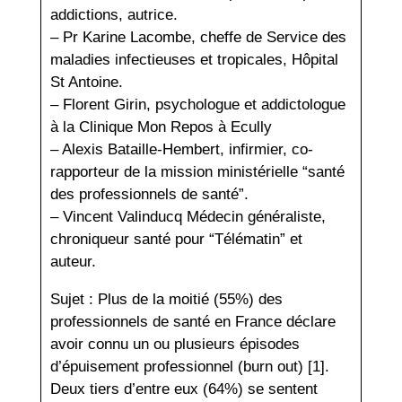
addictions, autrice.
– Pr Karine Lacombe, cheffe de Service des
maladies infectieuses et tropicales, Hôpital
St Antoine.
– Florent Girin, psychologue et addictologue
à la Clinique Mon Repos à Ecully
– Alexis Bataille-Hembert, infirmier, co-
rapporteur de la mission ministérielle “santé
des professionnels de santé”.
– Vincent Valinducq Médecin généraliste,
chroniqueur santé pour “Télématin” et
auteur.
Sujet : Plus de la moitié (55%) des
professionnels de santé en France déclare
avoir connu un ou plusieurs épisodes
d’épuisement professionnel (burn out) [1].
Deux tiers d’entre eux (64%) se sentent