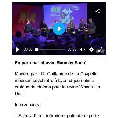
En partenariat avec Ramsay Santé
Modéré par : Dr Guillaume de La Chapelle,
médecin psychiatre à Lyon et journaliste
critique de cinéma pour la revue What’s Up
Doc.
Intervenants :
– Sandra Pinel, infirmière, patiente experte