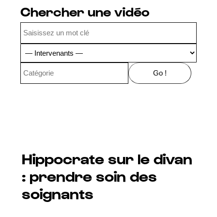
Chercher une vidéo
Hippocrate sur le divan
: prendre soin des
soignants