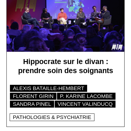
Hippocrate sur le divan :
prendre soin des soignants
ALEXIS BATAILLE-HEMBERT
FLORENT GIRIN
P. KARINE LACOMBE
SANDRA PINEL
VINCENT VALINDUCQ
PATHOLOGIES & PSYCHIATRIE