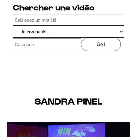
Chercher une vidéo
SANDRA PINEL