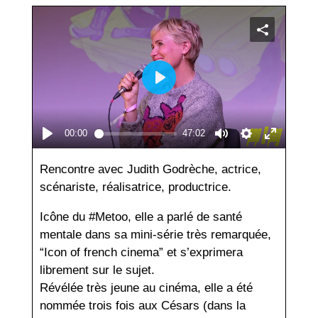
Rencontre avec Judith Godrèche, actrice,
scénariste, réalisatrice, productrice.
Icône du #Metoo, elle a parlé de santé
mentale dans sa mini-série très remarquée,
“Icon of french cinema” et s’exprimera
librement sur le sujet.
Révélée très jeune au cinéma, elle a été
nommée trois fois aux Césars (dans la