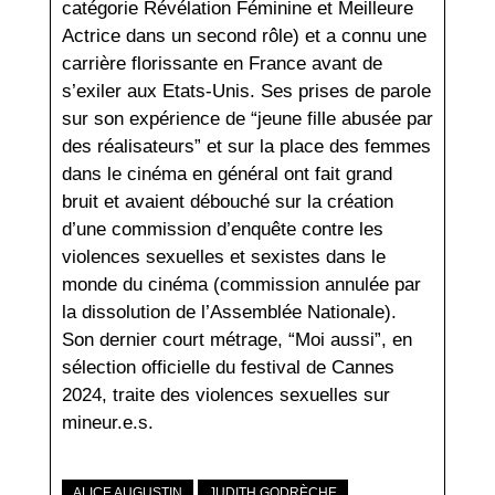
catégorie Révélation Féminine et Meilleure
Actrice dans un second rôle) et a connu une
carrière florissante en France avant de
s’exiler aux Etats-Unis. Ses prises de parole
sur son expérience de “jeune fille abusée par
des réalisateurs” et sur la place des femmes
dans le cinéma en général ont fait grand
bruit et avaient débouché sur la création
d’une commission d’enquête contre les
violences sexuelles et sexistes dans le
monde du cinéma (commission annulée par
la dissolution de l’Assemblée Nationale).
Son dernier court métrage, “Moi aussi”, en
sélection officielle du festival de Cannes
2024, traite des violences sexuelles sur
mineur.e.s.
,
ALICE AUGUSTIN
JUDITH GODRÈCHE