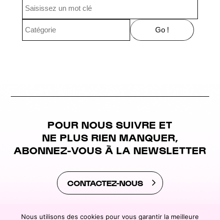
POUR NOUS SUIVRE ET
NE PLUS RIEN MANQUER,
ABONNEZ-VOUS À LA NEWSLETTER
CONTACTEZ-NOUS
Nous utilisons des cookies pour vous garantir la meilleure