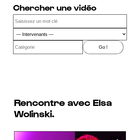
Chercher une vidéo
Rencontre avec Elsa
Wolinski.