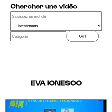
Chercher une vidéo
EVA IONESCO