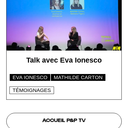
Talk avec Eva Ionesco
EVA IONESCO
MATHILDE CARTON
TÉMOIGNAGES
ACCUEIL P&P TV