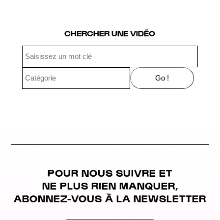
Page 5 of 10
CHERCHER UNE VIDÉO
POUR NOUS SUIVRE ET
NE PLUS RIEN MANQUER,
ABONNEZ-VOUS À LA NEWSLETTER