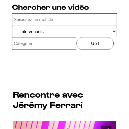
Chercher une vidéo
Rencontre avec
Jérémy Ferrari