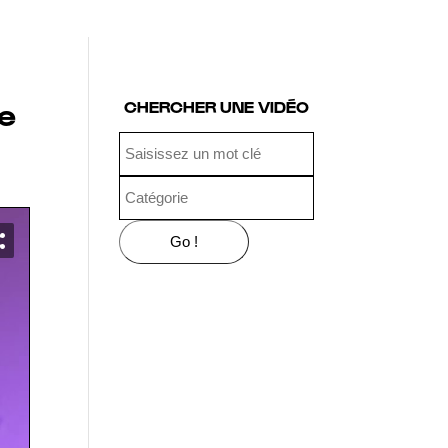
ce
CHERCHER UNE VIDÉO