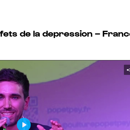
fets de la depression – Fran