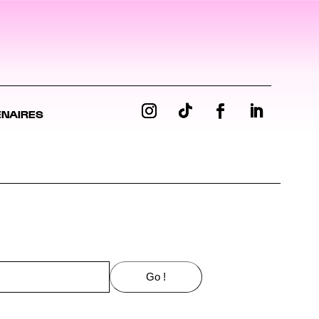
ENAIRES