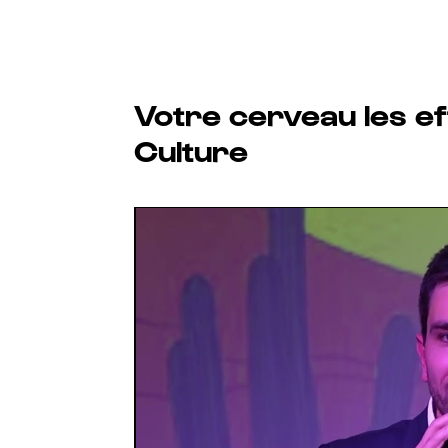
Votre cerveau les ef
Culture