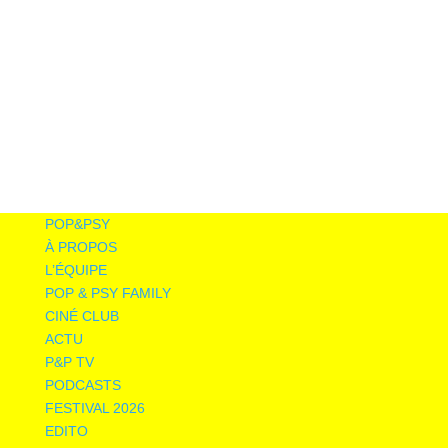
POP&PSY
À PROPOS
L’ÉQUIPE
POP & PSY FAMILY
CINÉ CLUB
ACTU
P&P TV
PODCASTS
FESTIVAL 2026
EDITO