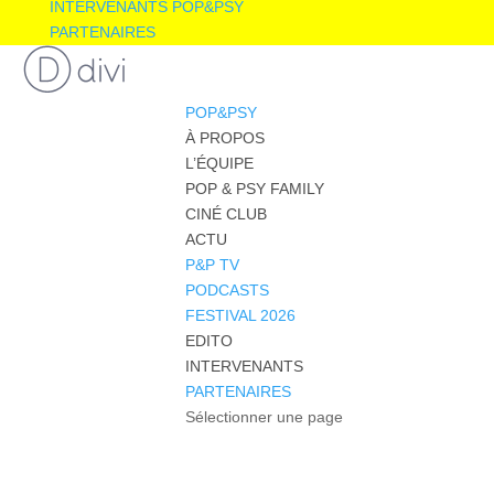
INTERVENANTS POP&PSY
PARTENAIRES
POP&PSY
À PROPOS
L’ÉQUIPE
POP & PSY FAMILY
CINÉ CLUB
ACTU
P&P TV
PODCASTS
FESTIVAL 2026
EDITO
INTERVENANTS
PARTENAIRES
Sélectionner une page