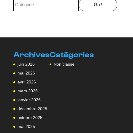
Archives
Catégories
juin 2026
Non classé
mai 2026
avril 2026
mars 2026
janvier 2026
décembre 2025
octobre 2025
mai 2025