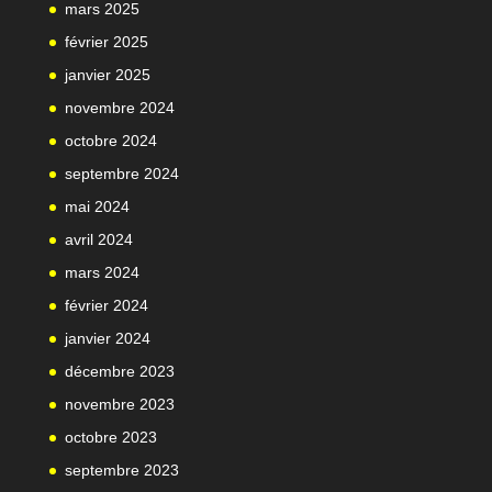
mars 2025
février 2025
janvier 2025
novembre 2024
octobre 2024
septembre 2024
mai 2024
avril 2024
mars 2024
février 2024
janvier 2024
décembre 2023
novembre 2023
octobre 2023
septembre 2023