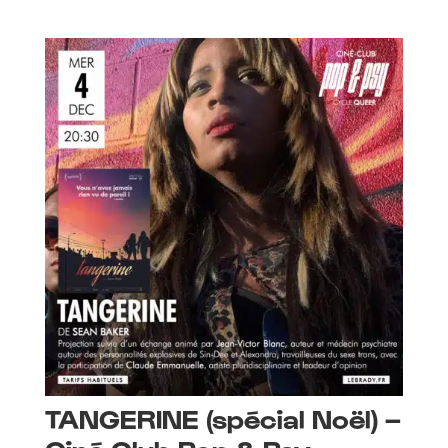
TANGERINE (spécial Noël) –