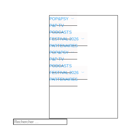
POP&PSY
P&P TV
PODCASTS
FESTIVAL 2026
PARTENAIRES
POP&PSY
P&P TV
PODCASTS
FESTIVAL 2026
PARTENAIRES