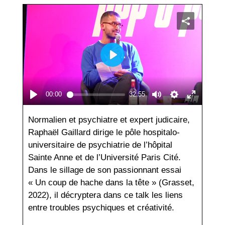
Normalien et psychiatre et expert judicaire,
Raphaël Gaillard dirige le pôle hospitalo-
universitaire de psychiatrie de l’hôpital
Sainte Anne et de l’Université Paris Cité.
Dans le sillage de son passionnant essai
« Un coup de hache dans la tête » (Grasset,
2022), il décryptera dans ce talk les liens
entre troubles psychiques et créativité.