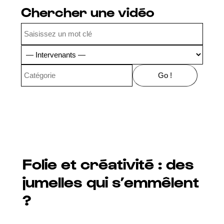
Chercher une vidéo
Folie et créativité : des
jumelles qui s’emmêlent
?