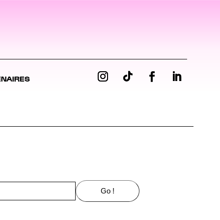
ENAIRES