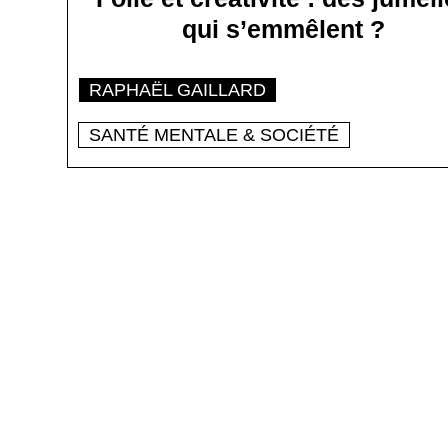
qui s’emmêlent ?
RAPHAËL GAILLARD
SANTÉ MENTALE & SOCIÉTÉ