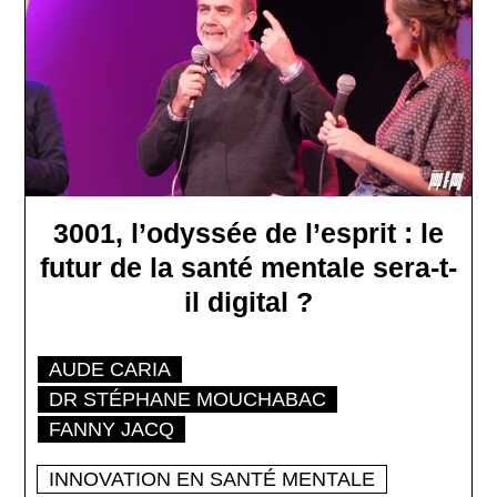
3001, l’odyssée de l’esprit : le
futur de la santé mentale sera-t-
il digital ?
AUDE CARIA
DR STÉPHANE MOUCHABAC
FANNY JACQ
INNOVATION EN SANTÉ MENTALE