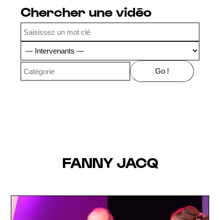
Chercher une vidéo
FANNY JACQ