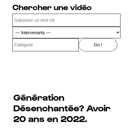
Chercher une vidéo
Génération
Désenchantée? Avoir
20 ans en 2022.