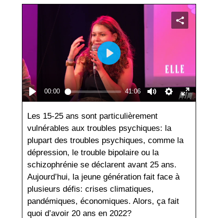
Les 15-25 ans sont particulièrement
vulnérables aux troubles psychiques: la
plupart des troubles psychiques, comme la
dépression, le trouble bipolaire ou la
schizophrénie se déclarent avant 25 ans.
Aujourd’hui, la jeune génération fait face à
plusieurs défis: crises climatiques,
pandémiques, économiques. Alors, ça fait
quoi d’avoir 20 ans en 2022?