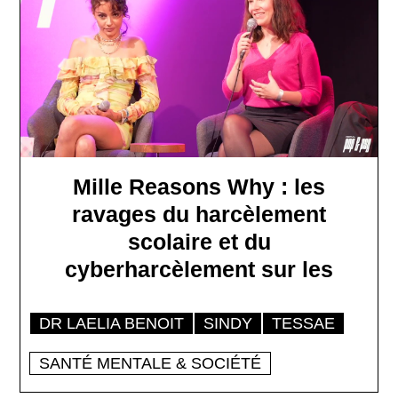
Mille Reasons Why : les
ravages du harcèlement
scolaire et du
cyberharcèlement sur les
DR LAELIA BENOIT
SINDY
TESSAE
SANTÉ MENTALE & SOCIÉTÉ