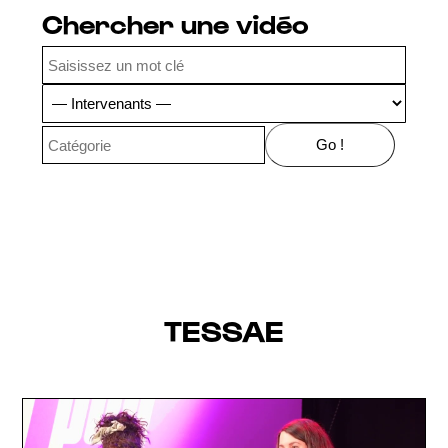
Chercher une vidéo
TESSAE