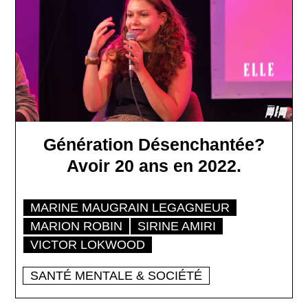
Génération Désenchantée?
Avoir 20 ans en 2022.
MARINE MAUGRAIN LEGAGNEUR
MARION ROBIN
SIRINE AMIRI
VICTOR LOKWOOD
SANTÉ MENTALE & SOCIÉTÉ