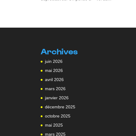
Archives
juin 2026
mai 2026
avril 2026
mars 2026
janvier 2026
décembre 2025
octobre 2025
mai 2025
mars 2025