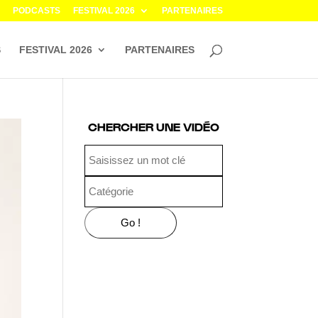
PODCASTS
FESTIVAL 2026
PARTENAIRES
S
FESTIVAL 2026
PARTENAIRES
CHERCHER UNE VIDÉO