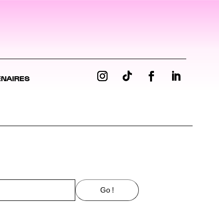
ENAIRES