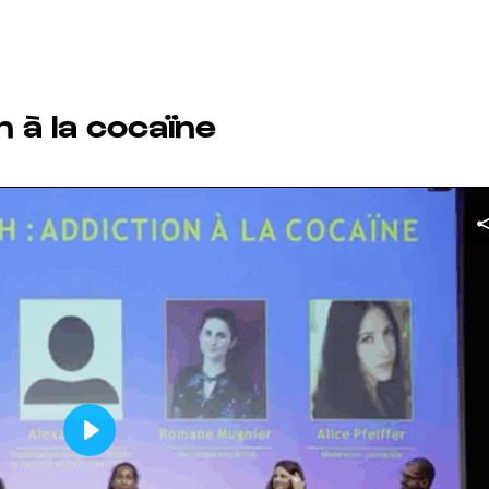
n à la cocaïne