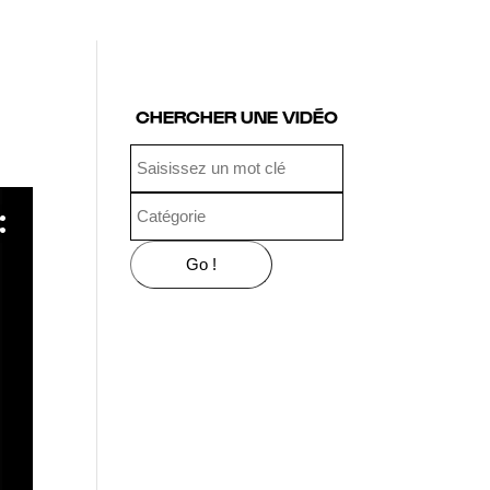
CHERCHER UNE VIDÉO