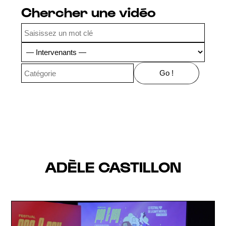
Chercher une vidéo
ADÈLE CASTILLON