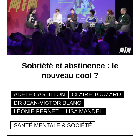
Sobriété et abstinence : le
nouveau cool ?
ADÈLE CASTILLON
CLAIRE TOUZARD
DR JEAN-VICTOR BLANC
LÉONIE PERNET
LISA MANDEL
SANTÉ MENTALE & SOCIÉTÉ