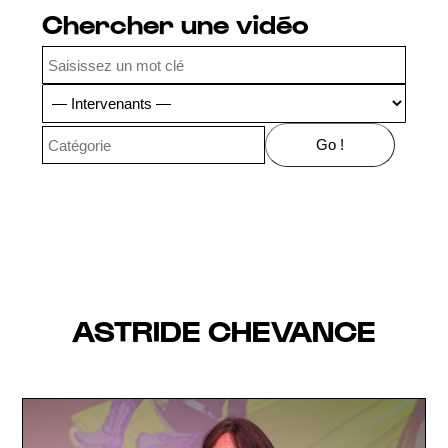
Chercher une vidéo
ASTRIDE CHEVANCE