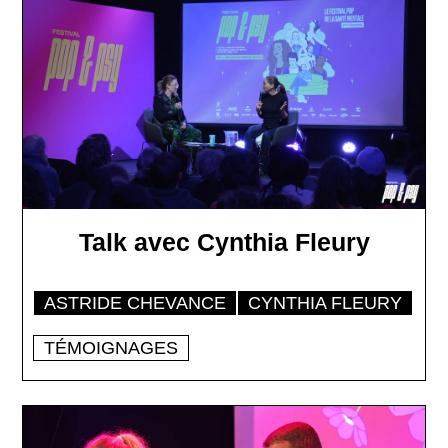
Talk avec Cynthia Fleury
ASTRIDE CHEVANCE
CYNTHIA FLEURY
TÉMOIGNAGES