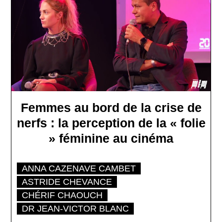
Femmes au bord de la crise de
nerfs : la perception de la « folie
» féminine au cinéma
ANNA CAZENAVE CAMBET
ASTRIDE CHEVANCE
CHÉRIF CHAOUCH
DR JEAN-VICTOR BLANC