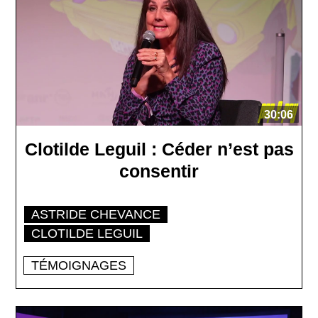
30:06
Clotilde Leguil : Céder n’est pas
consentir
ASTRIDE CHEVANCE
CLOTILDE LEGUIL
TÉMOIGNAGES