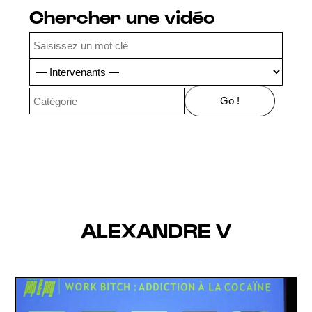
Chercher une vidéo
ALEXANDRE V