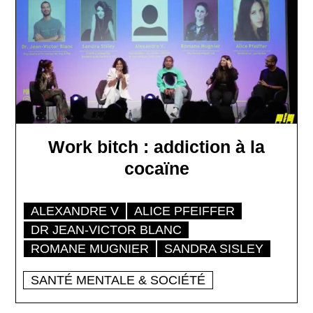
Work bitch : addiction à la
cocaïne
ALEXANDRE V
ALICE PFEIFFER
DR JEAN-VICTOR BLANC
ROMANE MUGNIER
SANDRA SISLEY
SANTÉ MENTALE & SOCIÉTÉ