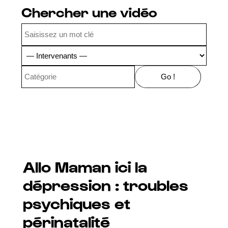
Chercher une vidéo
Allo Maman ici la
dépression : troubles
psychiques et
périnatalité