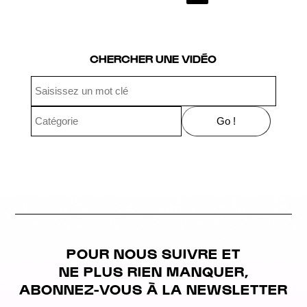
Page 4 of 4
CHERCHER UNE VIDÉO
POUR NOUS SUIVRE ET
NE PLUS RIEN MANQUER,
ABONNEZ-VOUS À LA NEWSLETTER