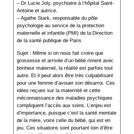
– Dr Lucie Joly, psychiatre à l’hôpital Saint-
Antoine et autrice.
– Agathe Stark, responsable du pôle
psychologie au service de la protection
maternelle et infantile (PMI) de la Direction
de la santé publique de Paris
Sujet : Même si on nous fait croire que
grossesse et arrivée d’un bébé riment avec
bonheur maternel, la réalité est parfois tout
autre. Et il peut alors être très culpabilisant
pour une femme d’avouer son désarroi. Ces
idées reçues sur la maternité et cette
méconnaissance des maladies psychiques
compliquent l’accès aux soins. L’enjeu est
d’importance, puisque c’est la santé mentale
de la mère, voire celle du bébé, qui est en
jeu. Ces situations sont pourtant loin d’être