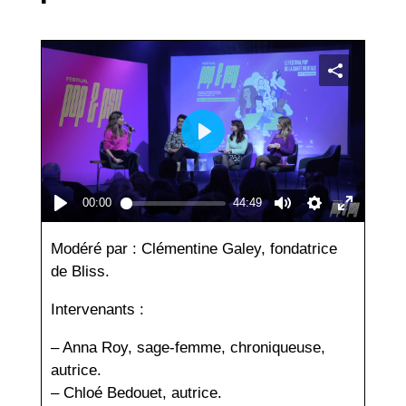
Modéré par : Clémentine Galey, fondatrice
de Bliss.
Intervenants :
– Anna Roy, sage-femme, chroniqueuse,
autrice.
– Chloé Bedouet, autrice.