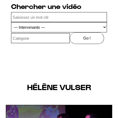
Chercher une vidéo
HÉLÈNE VULSER