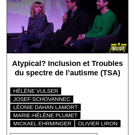
50:07
Atypical? Inclusion et Troubles
du spectre de l’autisme (TSA)
HÉLÈNE VULSER
JOSEF SCHOVANNEC
LÉONIE DAHAN LAMORT
MARIE-HÉLÈNE PLUMET
MICKAEL EHRMINGER
OLIVIER LIRON