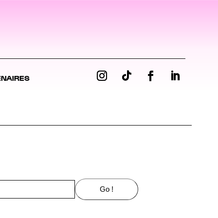
ENAIRES