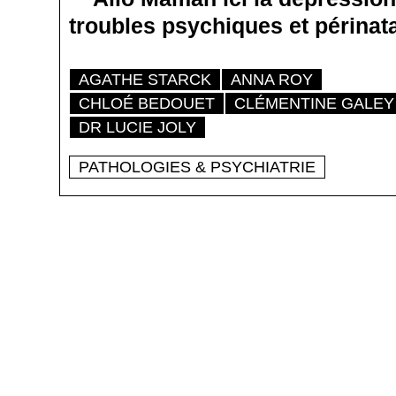
troubles psychiques et périnata
AGATHE STARCK
ANNA ROY
CHLOÉ BEDOUET
CLÉMENTINE GALEY
DR LUCIE JOLY
PATHOLOGIES & PSYCHIATRIE