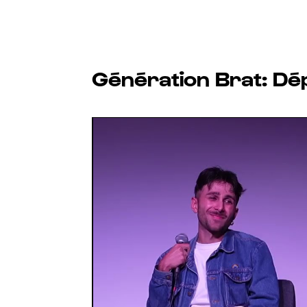
Génération Brat: Dé