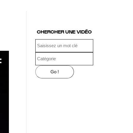
CHERCHER UNE VIDÉO