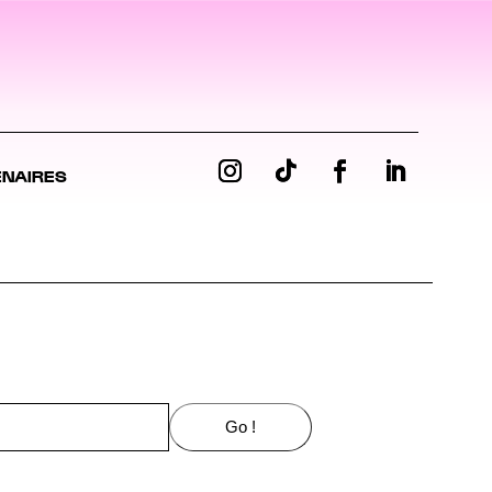
ENAIRES