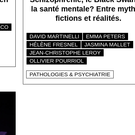
la santé mentale? Entre myth
fictions et réalités.
ÉCO
DAVID MARTINELLI
EMMA PETERS
HÉLÈNE FRESNEL
JASMINA MALLET
JEAN-CHRISTOPHE LEROY
OLLIVIER POURRIOL
PATHOLOGIES & PSYCHIATRIE