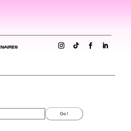
ENAIRES