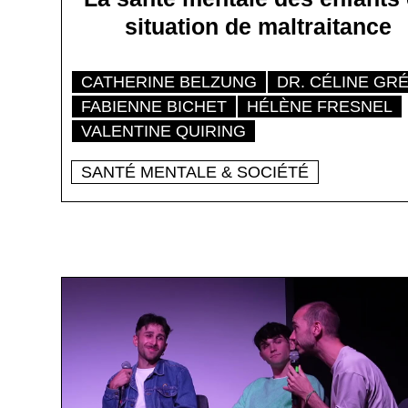
situation de maltraitance
CATHERINE BELZUNG
DR. CÉLINE GR
FABIENNE BICHET
HÉLÈNE FRESNEL
VALENTINE QUIRING
SANTÉ MENTALE & SOCIÉTÉ