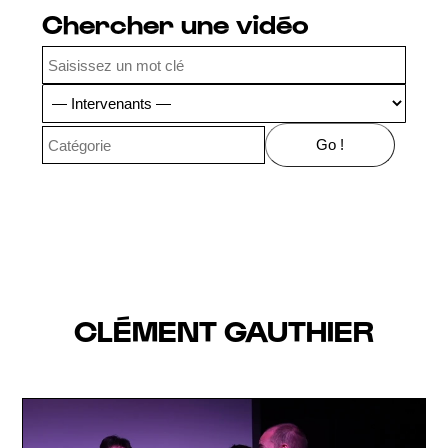
Chercher une vidéo
CLÉMENT GAUTHIER