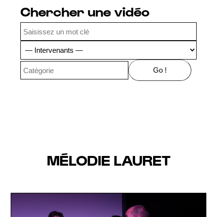
Chercher une vidéo
MÉLODIE LAURET