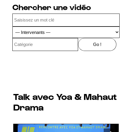
Chercher une vidéo
Talk avec Yoa & Mahaut
Drama