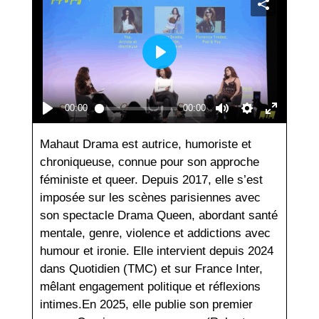
Mahaut Drama est autrice, humoriste et
chroniqueuse, connue pour son approche
féministe et queer. Depuis 2017, elle s’est
imposée sur les scènes parisiennes avec
son spectacle Drama Queen, abordant santé
mentale, genre, violence et addictions avec
humour et ironie. Elle intervient depuis 2024
dans Quotidien (TMC) et sur France Inter,
mêlant engagement politique et réflexions
intimes.En 2025, elle publie son premier