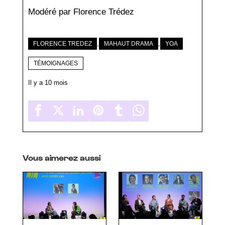
Modéré par Florence Trédez
,
,
FLORENCE TREDEZ
MAHAUT DRAMA
YOA
TÉMOIGNAGES
Il y a 10 mois
Vous aimerez aussi