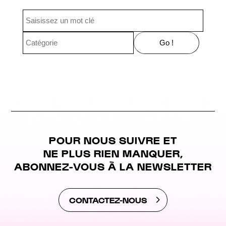
POUR NOUS SUIVRE ET
NE PLUS RIEN MANQUER,
ABONNEZ-VOUS À LA NEWSLETTER
CONTACTEZ-NOUS