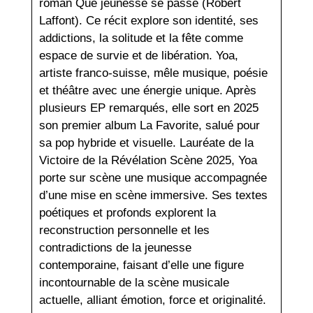
roman Que jeunesse se passe (Robert
Laffont). Ce récit explore son identité, ses
addictions, la solitude et la fête comme
espace de survie et de libération. Yoa,
artiste franco-suisse, mêle musique, poésie
et théâtre avec une énergie unique. Après
plusieurs EP remarqués, elle sort en 2025
son premier album La Favorite, salué pour
sa pop hybride et visuelle. Lauréate de la
Victoire de la Révélation Scène 2025, Yoa
porte sur scène une musique accompagnée
d’une mise en scène immersive. Ses textes
poétiques et profonds explorent la
reconstruction personnelle et les
contradictions de la jeunesse
contemporaine, faisant d’elle une figure
incontournable de la scène musicale
actuelle, alliant émotion, force et originalité.