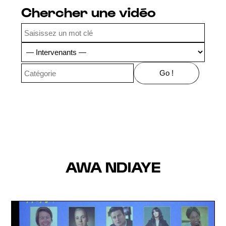
Chercher une vidéo
AWA NDIAYE