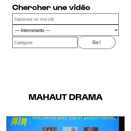
Chercher une vidéo
MAHAUT DRAMA