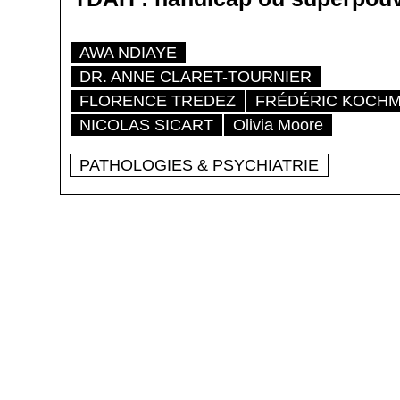
AWA NDIAYE
DR. ANNE CLARET-TOURNIER
FLORENCE TREDEZ
FRÉDÉRIC KOCH
NICOLAS SICART
Olivia Moore
PATHOLOGIES & PSYCHIATRIE