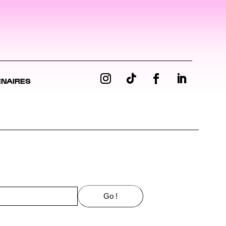
ENAIRES