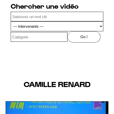
Chercher une vidéo
CAMILLE RENARD