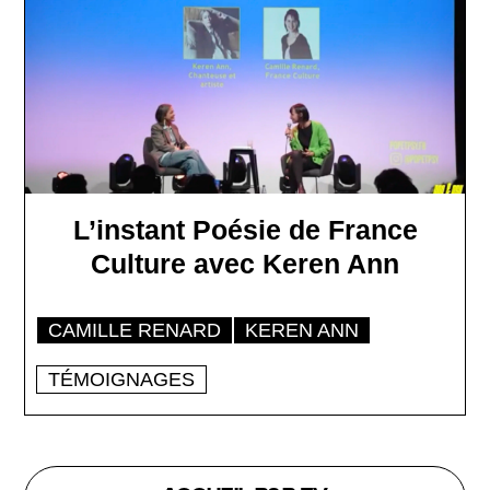
L’instant Poésie de France
Culture avec Keren Ann
CAMILLE RENARD
KEREN ANN
TÉMOIGNAGES