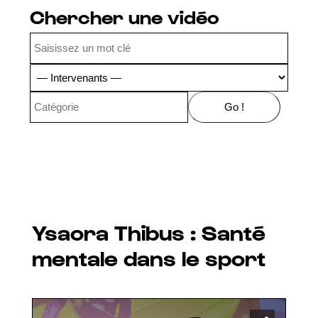
Chercher une vidéo
Ysaora Thibus : Santé
mentale dans le sport