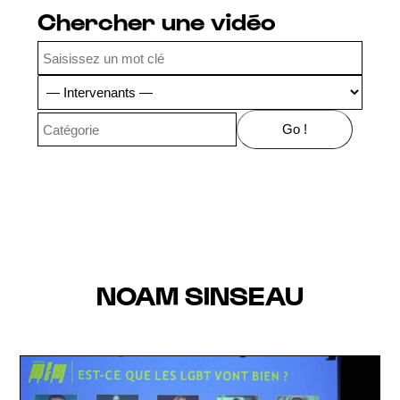
Chercher une vidéo
NOAM SINSEAU