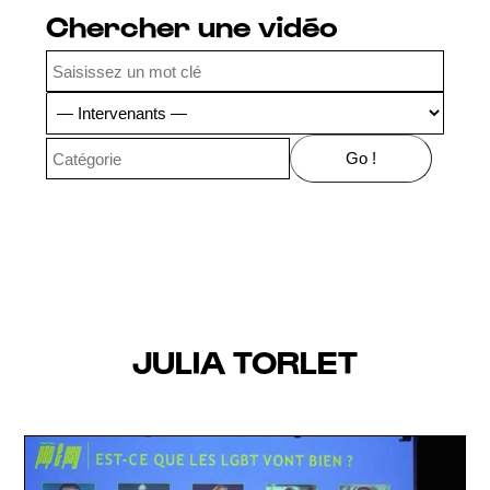
Chercher une vidéo
JULIA TORLET