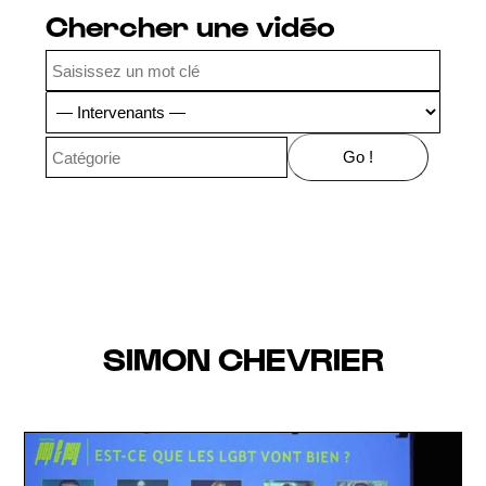
Chercher une vidéo
SIMON CHEVRIER