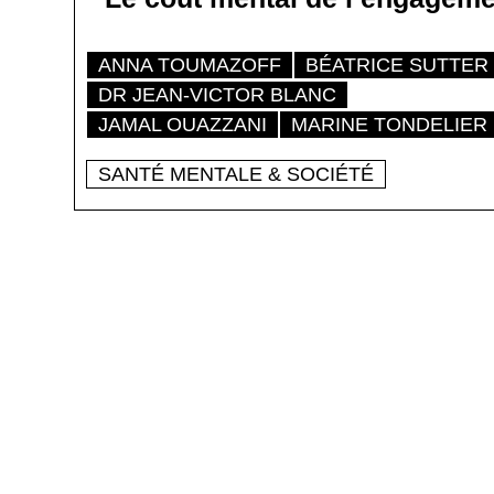
ANNA TOUMAZOFF
BÉATRICE SUTTER
DR JEAN-VICTOR BLANC
JAMAL OUAZZANI
MARINE TONDELIER
SANTÉ MENTALE & SOCIÉTÉ