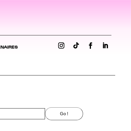
ENAIRES