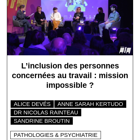
L’inclusion des personnes
concernées au travail : mission
impossible ?
ALICE DEVÉS
ANNE SARAH KERTUDO
DR NICOLAS RAINTEAU
SANDRINE BROUTIN
PATHOLOGIES & PSYCHIATRIE