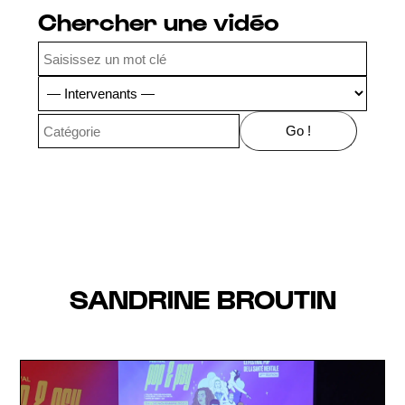
Chercher une vidéo
SANDRINE BROUTIN