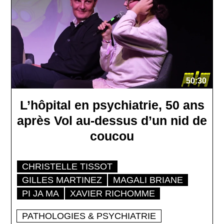
50:30
L’hôpital en psychiatrie, 50 ans
après Vol au-dessus d’un nid de
coucou
CHRISTELLE TISSOT
GILLES MARTINEZ
MAGALI BRIANE
PI JA MA
XAVIER RICHOMME
PATHOLOGIES & PSYCHIATRIE