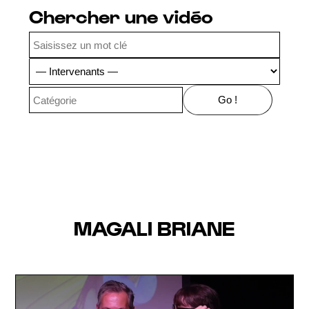
Chercher une vidéo
MAGALI BRIANE