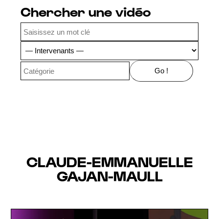
Chercher une vidéo
CLAUDE-EMMANUELLE
GAJAN-MAULL