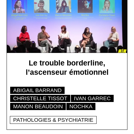
Le trouble borderline,
l’ascenseur émotionnel
ABIGAIL BARRAND
CHRISTELLE TISSOT
IVAN GARREC
MANON BEAUDOIN
NOCHKA
PATHOLOGIES & PSYCHIATRIE