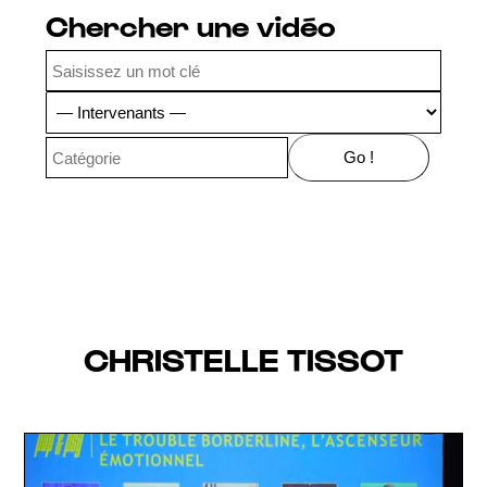
Chercher une vidéo
CHRISTELLE TISSOT